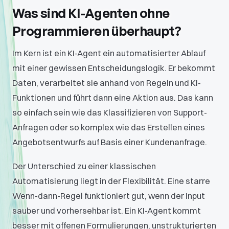
Was sind KI-Agenten ohne
Programmieren überhaupt?
Im Kern ist ein KI-Agent ein automatisierter Ablauf
mit einer gewissen Entscheidungslogik. Er bekommt
Daten, verarbeitet sie anhand von Regeln und KI-
Funktionen und führt dann eine Aktion aus. Das kann
so einfach sein wie das Klassifizieren von Support-
Anfragen oder so komplex wie das Erstellen eines
Angebotsentwurfs auf Basis einer Kundenanfrage.
Der Unterschied zu einer klassischen
Automatisierung liegt in der Flexibilität. Eine starre
Wenn-dann-Regel funktioniert gut, wenn der Input
sauber und vorhersehbar ist. Ein KI-Agent kommt
besser mit offenen Formulierungen, unstrukturierten