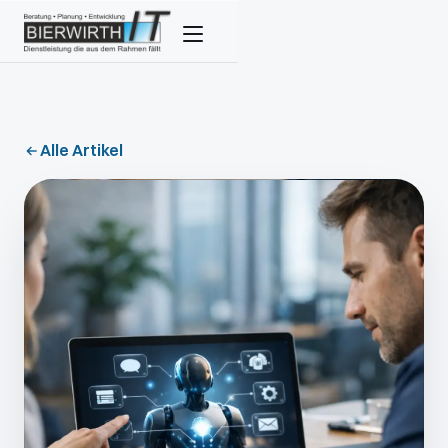
Alle Artikel