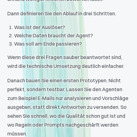
Dann definieren Sie den Ablauf in drei Schritten.
Was ist der Auslöser?
Welche Daten braucht der Agent?
Was soll am Ende passieren?
Wenn diese drei Fragen sauber beantwortet sind,
wird die technische Umsetzung deutlich einfacher.
Danach bauen Sie einen ersten Prototypen. Nicht
perfekt, sondern testbar. Lassen Sie den Agenten
zum Beispiel E-Mails nur analysieren und Vorschläge
ausgeben, statt direkt Antworten zu versenden. So
sehen Sie schnell, wo die Qualität schon gut ist und
wo Regeln oder Prompts nachgeschärft werden
müssen.