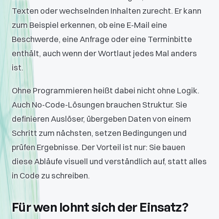
Texten oder wechselnden Inhalten zurecht. Er kann
zum Beispiel erkennen, ob eine E-Mail eine
Beschwerde, eine Anfrage oder eine Terminbitte
enthält, auch wenn der Wortlaut jedes Mal anders
ist.
Ohne Programmieren heißt dabei nicht ohne Logik.
Auch No-Code-Lösungen brauchen Struktur. Sie
definieren Auslöser, übergeben Daten von einem
Schritt zum nächsten, setzen Bedingungen und
prüfen Ergebnisse. Der Vorteil ist nur: Sie bauen
diese Abläufe visuell und verständlich auf, statt alles
in Code zu schreiben.
Für wen lohnt sich der Einsatz?