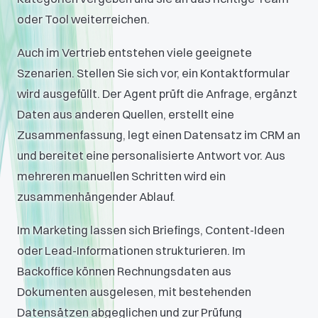
oder Tool weiterreichen.
Auch im Vertrieb entstehen viele geeignete
Szenarien. Stellen Sie sich vor, ein Kontaktformular
wird ausgefüllt. Der Agent prüft die Anfrage, ergänzt
Daten aus anderen Quellen, erstellt eine
Zusammenfassung, legt einen Datensatz im CRM an
und bereitet eine personalisierte Antwort vor. Aus
mehreren manuellen Schritten wird ein
zusammenhängender Ablauf.
Im Marketing lassen sich Briefings, Content-Ideen
oder Lead-Informationen strukturieren. Im
Backoffice können Rechnungsdaten aus
Dokumenten ausgelesen, mit bestehenden
Datensätzen abgeglichen und zur Prüfung