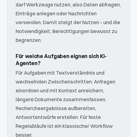
darf Werkzeuge nutzen, also Daten abfragen,
Einträge anlegen oder Nachrichten
versenden. Damit steigt der Nutzen – und die
Notwendigkeit, Berechtigungen bewusst zu
begrenzen.
Für welche Aufgaben eignen sich KI-
Agenten?
Für Aufgaben mit Textverständnis und
wechselnden Zwischenschritten: Anfragen
einordnen und mit Kontext anreichern,
längere Dokumente zusammenfassen,
Rechercheergebnisse aufbereiten,
Antwortentwürfe erstellen. Für feste
Regelabläufe ist ein klassischer Workflow
besser.