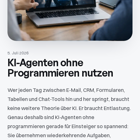
5. Juli 2026
KI-Agenten ohne
Programmieren nutzen
Wer jeden Tag zwischen E-Mail, CRM, Formularen,
Tabellen und Chat-Tools hin und her springt, braucht
keine weitere Theorie über KI. Er braucht Entlastung.
Genau deshalb sind KI-Agenten ohne
programmieren gerade für Einsteiger so spannend:
Sie übernehmen wiederkehrende Aufgaben,