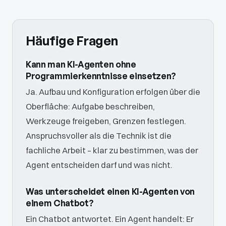
Häufige Fragen
Kann man KI-Agenten ohne
Programmierkenntnisse einsetzen?
Ja. Aufbau und Konfiguration erfolgen über die
Oberfläche: Aufgabe beschreiben,
Werkzeuge freigeben, Grenzen festlegen.
Anspruchsvoller als die Technik ist die
fachliche Arbeit – klar zu bestimmen, was der
Agent entscheiden darf und was nicht.
Was unterscheidet einen KI-Agenten von
einem Chatbot?
Ein Chatbot antwortet. Ein Agent handelt: Er