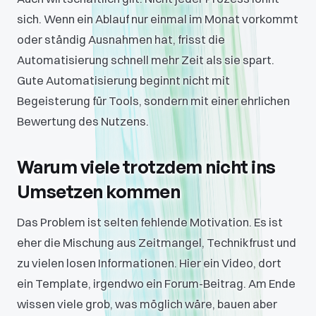
sich. Wenn ein Ablauf nur einmal im Monat vorkommt
oder ständig Ausnahmen hat, frisst die
Automatisierung schnell mehr Zeit als sie spart.
Gute Automatisierung beginnt nicht mit
Begeisterung für Tools, sondern mit einer ehrlichen
Bewertung des Nutzens.
Warum viele trotzdem nicht ins
Umsetzen kommen
Das Problem ist selten fehlende Motivation. Es ist
eher die Mischung aus Zeitmangel, Technikfrust und
zu vielen losen Informationen. Hier ein Video, dort
ein Template, irgendwo ein Forum-Beitrag. Am Ende
wissen viele grob, was möglich wäre, bauen aber