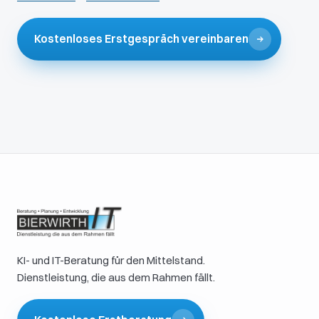
Kostenloses Erstgespräch vereinbaren
KI- und IT-Beratung für den Mittelstand.
Dienstleistung, die aus dem Rahmen fällt.