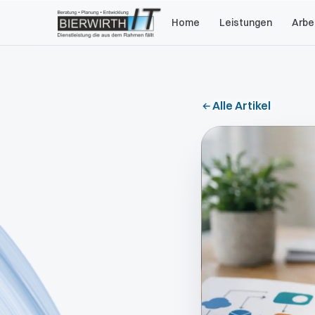
Home
Leistungen
Arbe
Alle Artikel